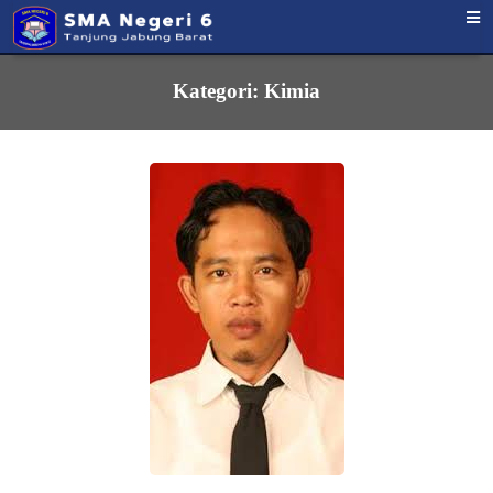
Kategori:
Kimia