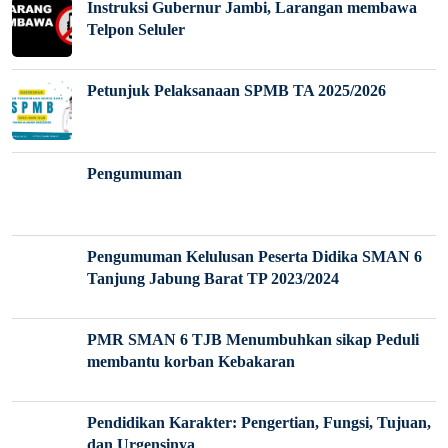
Instruksi Gubernur Jambi, Larangan membawa
Telpon Seluler
Petunjuk Pelaksanaan SPMB TA 2025/2026
Pengumuman
Pengumuman Kelulusan Peserta Didika SMAN 6
Tanjung Jabung Barat TP 2023/2024
PMR SMAN 6 TJB Menumbuhkan sikap Peduli
membantu korban Kebakaran
Pendidikan Karakter: Pengertian, Fungsi, Tujuan,
dan Urgensinya