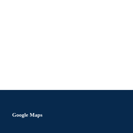
Google Maps