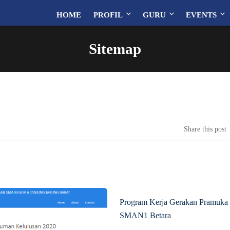
HOME
PROFIL
GURU
EVENTS
Sitemap
Share this post
Program Kerja Gerakan Pramuka
SMAN1 Betara