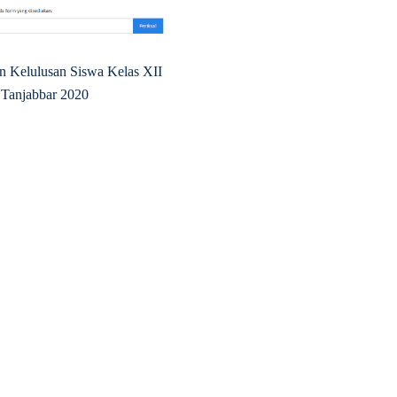
n Kelulusan Siswa Kelas XII
anjabbar 2020