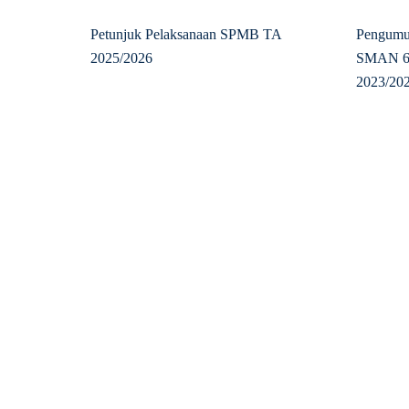
Petunjuk Pelaksanaan SPMB TA
Pengumum
2025/2026
SMAN 6 
2023/20