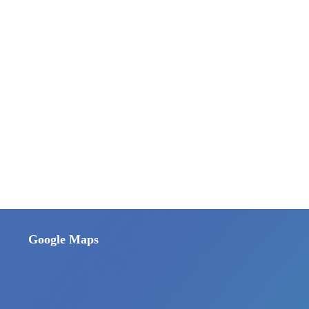
Google Maps