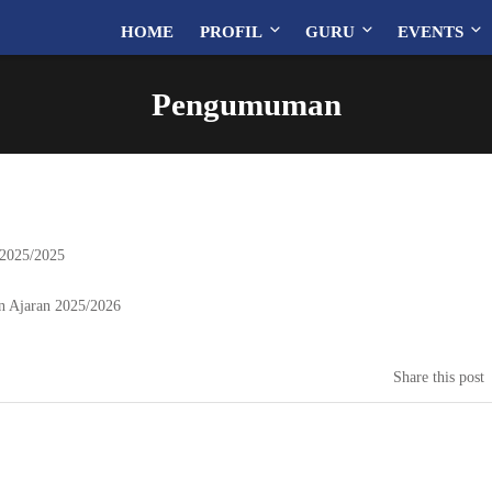
HOME
PROFIL
GURU
EVENTS
Pengumuman
 2025/2025
un Ajaran 2025/2026
Share this post