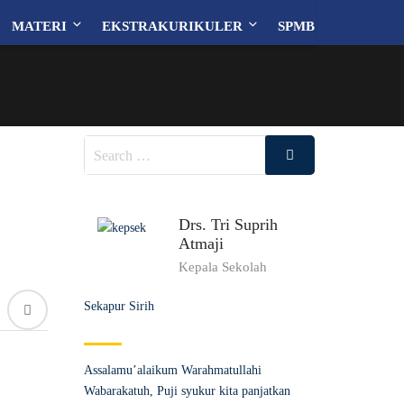
MATERI
EKSTRAKURIKULER
SPMB
Drs. Tri Suprih
Atmaji
Kepala Sekolah
Sekapur Sirih
Assalamu’alaikum Warahmatullahi
Wabarakatuh, Puji syukur kita panjatkan