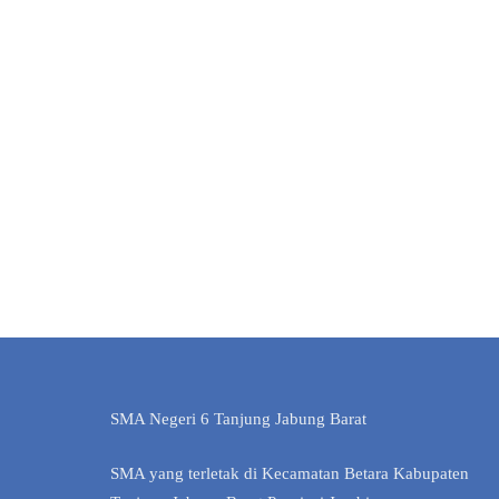
SMA Negeri 6 Tanjung Jabung Barat
SMA yang terletak di Kecamatan Betara Kabupaten