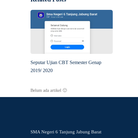
Seputar Ujian CBT Semester Genap
2019/ 2020
Belum ada artikel 🙁
SMA Negeri 6 Tanjung Jabung Barat