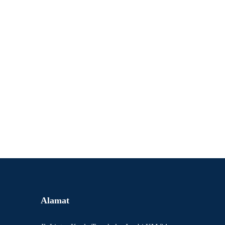
Alamat