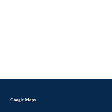
Google Maps