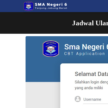
Jadwal Ulan