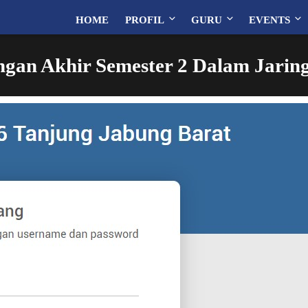
HOME
PROFIL
GURU
EVENTS
gan Akhir Semester 2 Dalam Jarin