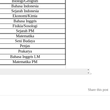
>
Share this post